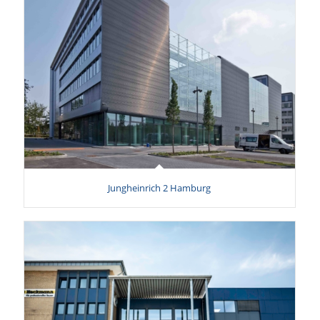
Jungheinrich 2 Hamburg