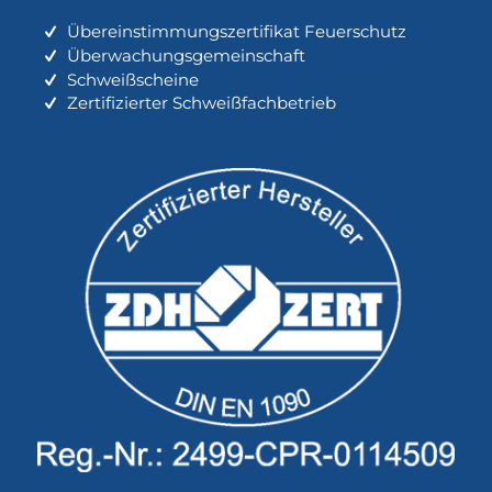
Übereinstimmungszertifikat Feuerschutz
Überwachungsgemeinschaft
Schweißscheine
Zertifizierter Schweißfachbetrieb