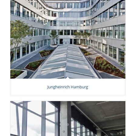
Jungheinrich Hamburg