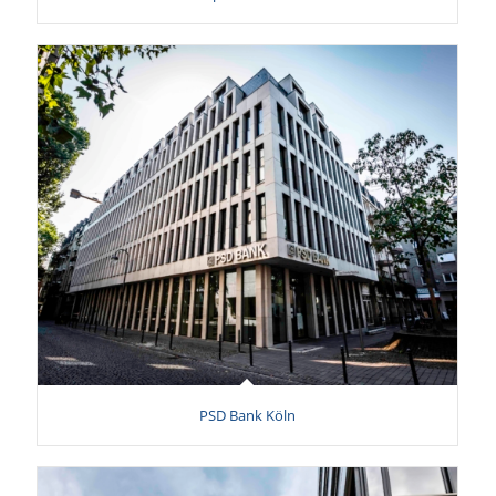
PSD Bank Köln