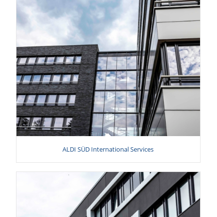
ALDI SÜD International Services