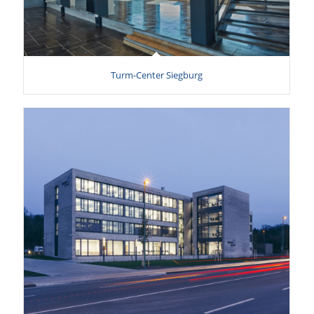
Turm-Center Siegburg