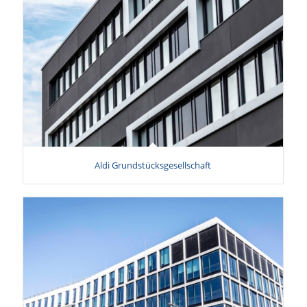
Aldi Grundstücksgesellschaft