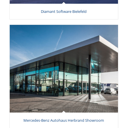
Diamant Software Bielefeld
Mercedes-Benz Autohaus Herbrand Showroom