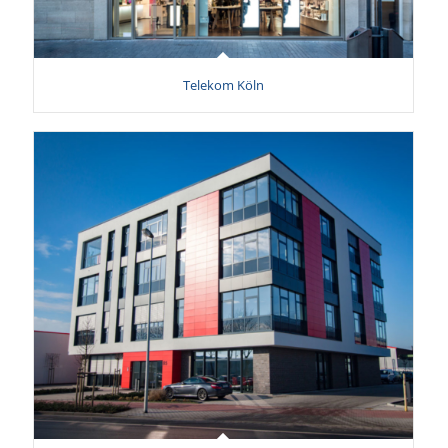
Telekom Köln