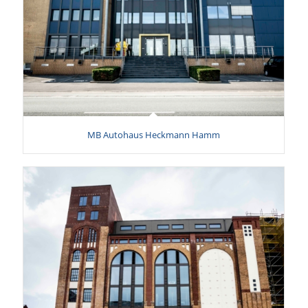
MB Autohaus Heckmann Hamm