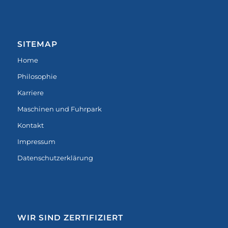
SITEMAP
Home
Philosophie
Karriere
Maschinen und Fuhrpark
Kontakt
Impressum
Datenschutzerklärung
WIR SIND ZERTIFIZIERT