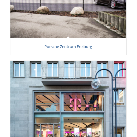
Porsche Zentrum Freiburg