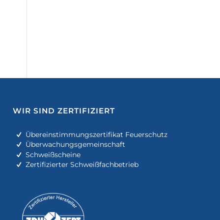
WIR SIND ZERTIFIZIERT
Übereinstimmungszertifikat Feuerschutz
Überwachungsgemeinschaft
Schweißscheine
Zertifizierter Schweißfachbetrieb