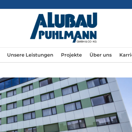
Unsere Leistungen
Projekte
Über uns
Karri