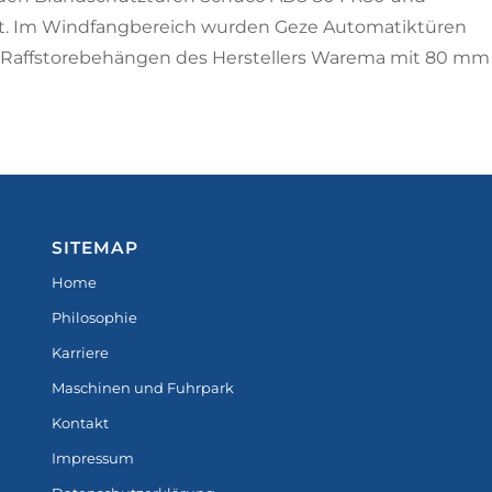
t. Im Windfangbereich wurden Geze Automatiktüren
 Raffstorebehängen des Herstellers Warema mit 80 mm
SITEMAP
Home
Philosophie
Karriere
Maschinen und Fuhrpark
Kontakt
Impressum